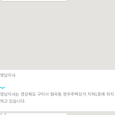
영남지사
영남지사는 경상북도 구미시 형곡동 정우주택상가 지하1층에 위치
하고 있습니다.