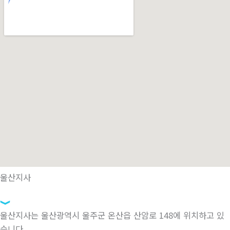
울산지사
울산지사는 울산광역시 울주군 온산읍 산암로 148에 위치하고 있
습니다.