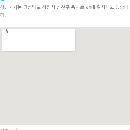
경남지사는 경상남도 창원시 성산구 용지로 94에 위치하고 있습니
다.