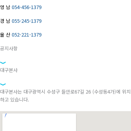
영 남
054-456-1379
경 남
055-245-1379
울 산
052-221-1379
공지사항
대구본사
대구본사는 대구광역시 수성구 들안로67길 26 (수성동4가)에 위치
하고 있습니다.